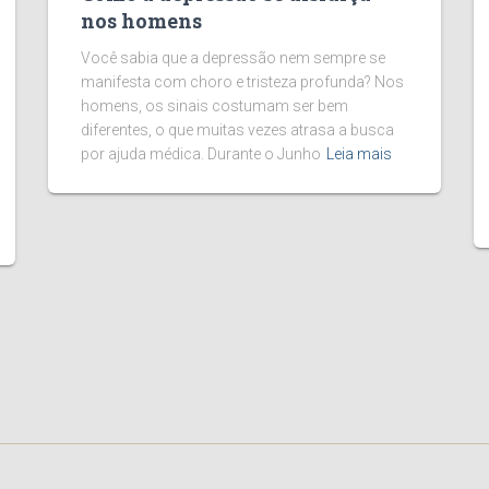
nos homens
Você sabia que a depressão nem sempre se
manifesta com choro e tristeza profunda? Nos
homens, os sinais costumam ser bem
diferentes, o que muitas vezes atrasa a busca
por ajuda médica. Durante o Junho
Leia mais