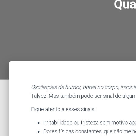
Qua
Oscilações de humor, dores no corpo, insôni
Talvez. Mas também pode ser sinal de alguma
Fique atento a esses sinais:
Irritabilidade ou tristeza sem motivo ap
Dores físicas constantes, que não me