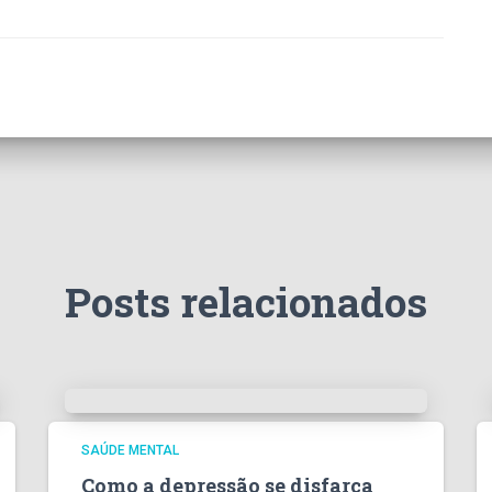
Posts relacionados
SAÚDE MENTAL
Como a depressão se disfarça