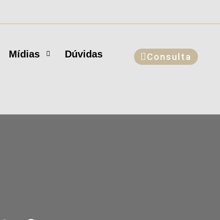
Mídias
Dúvidas
Consulta