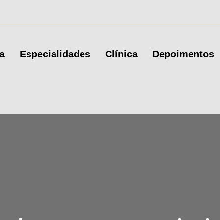
a
Especialidades
Clínica
Depoimentos