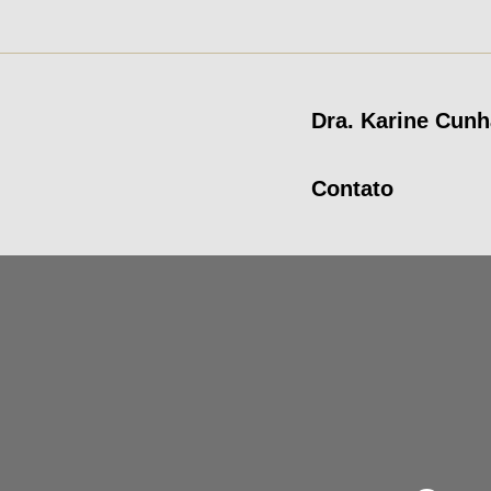
Dra. Karine Cunh
Contato