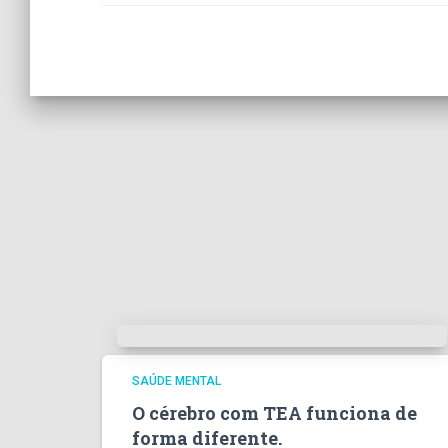
SAÚDE MENTAL
O cérebro com TEA funciona de
forma diferente.