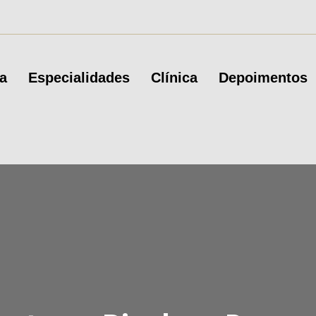
a
Especialidades
Clínica
Depoimentos