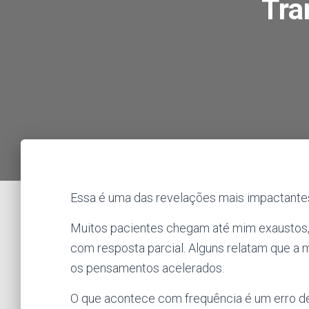
Tra
Essa é uma das revelações mais impactantes 
Muitos pacientes chegam até mim exaustos,
com resposta parcial. Alguns relatam que a 
os pensamentos acelerados.
O que acontece com frequência é um erro de