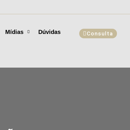
Mídias
Dúvidas
Consulta