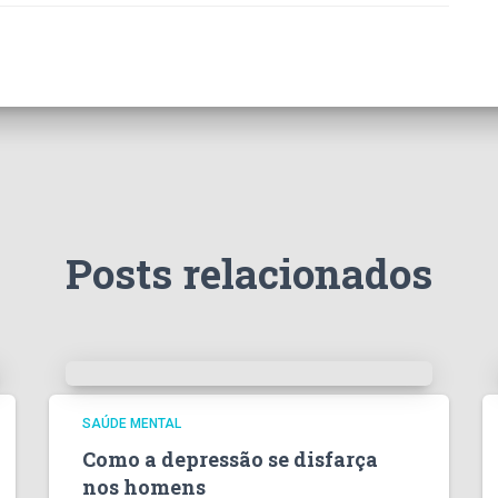
Posts relacionados
SAÚDE MENTAL
Como a depressão se disfarça
nos homens