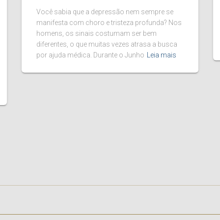
Você sabia que a depressão nem sempre se
manifesta com choro e tristeza profunda? Nos
homens, os sinais costumam ser bem
diferentes, o que muitas vezes atrasa a busca
por ajuda médica. Durante o Junho
Leia mais