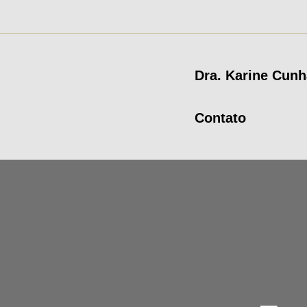
Dra. Karine Cunh
Contato