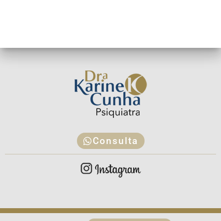
Consulta