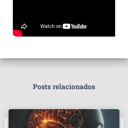
Posts relacionados