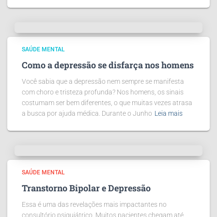
SAÚDE MENTAL
Como a depressão se disfarça nos homens
Você sabia que a depressão nem sempre se manifesta
com choro e tristeza profunda? Nos homens, os sinais
costumam ser bem diferentes, o que muitas vezes atrasa
a busca por ajuda médica. Durante o Junho
Leia mais
SAÚDE MENTAL
Transtorno Bipolar e Depressão
Essa é uma das revelações mais impactantes no
consultório psiquiátrico. Muitos pacientes chegam até