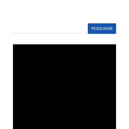
PESQUISAR