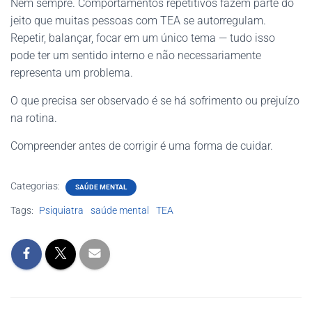
Nem sempre. Comportamentos repetitivos fazem parte do
jeito que muitas pessoas com TEA se autorregulam.
Repetir, balançar, focar em um único tema — tudo isso
pode ter um sentido interno e não necessariamente
representa um problema.
O que precisa ser observado é se há sofrimento ou prejuízo
na rotina.
Compreender antes de corrigir é uma forma de cuidar.
Categorias:
SAÚDE MENTAL
Tags:
Psiquiatra
saúde mental
TEA