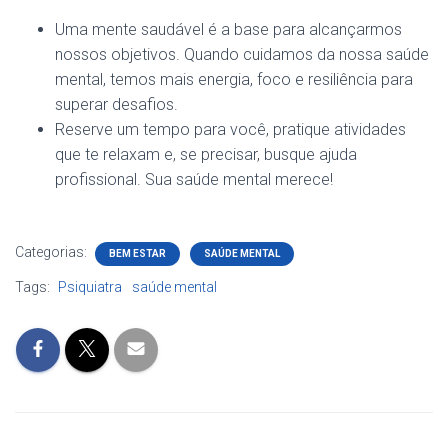
Uma mente saudável é a base para alcançarmos
nossos objetivos. Quando cuidamos da nossa saúde
mental, temos mais energia, foco e resiliência para
superar desafios.
Reserve um tempo para você, pratique atividades
que te relaxam e, se precisar, busque ajuda
profissional. Sua saúde mental merece!
Categorias:
BEM ESTAR
SAÚDE MENTAL
Tags:
Psiquiatra
saúde mental