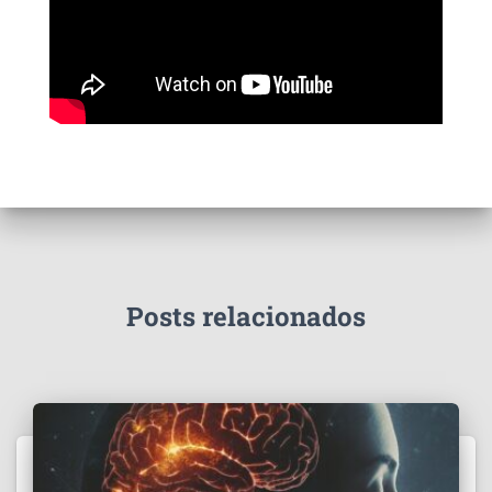
Posts relacionados