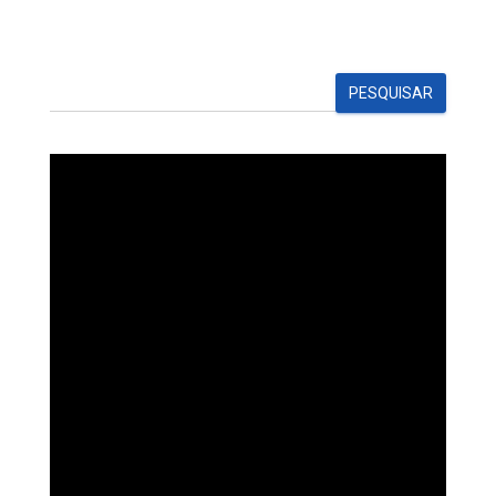
PESQUISAR