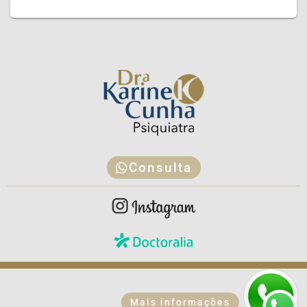
Consulta
Mais informações