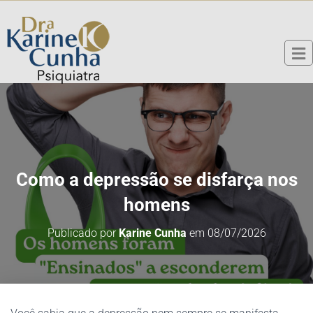
Como a depressão se disfarça nos
homens
Publicado por
Karine Cunha
em
08/07/2026