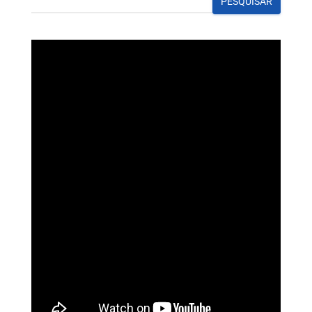
PESQUISAR