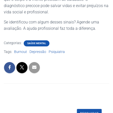
diagnóstico precoce pode salvar vidas e evitar prejuízos na
vida social e profissional.
Se identificou com algum desses sinais? Agende uma
avaliação. A ajuda profissional faz toda a diferença.
Categorias:
SAÚDE MENTAL
Tags:
Burnout
Depressão
Psiquiatra