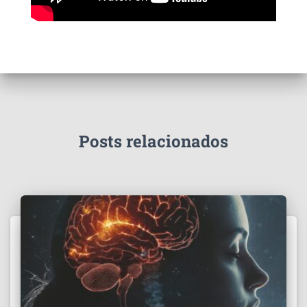
Posts relacionados