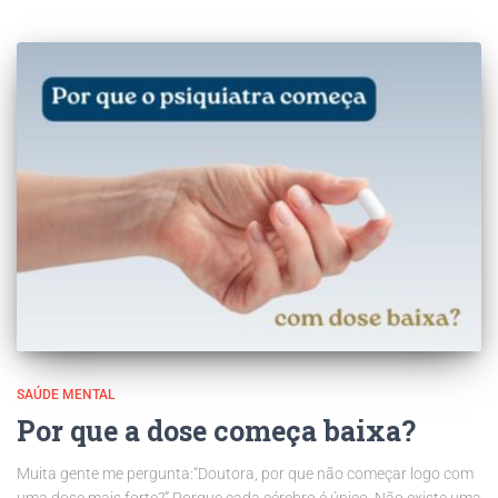
SAÚDE MENTAL
Por que a dose começa baixa?
Muita gente me pergunta:“Doutora, por que não começar logo com