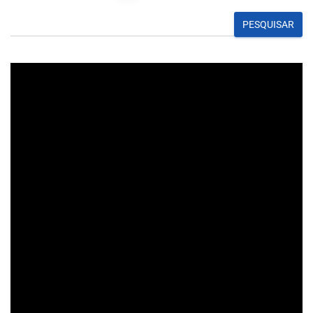
PESQUISAR