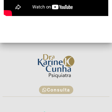
Consulta