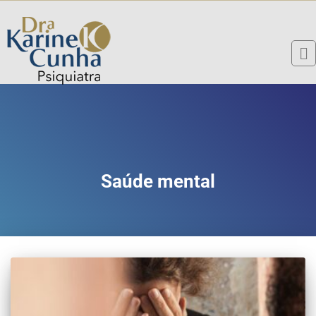
Saúde mental