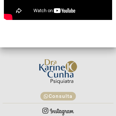
Consulta