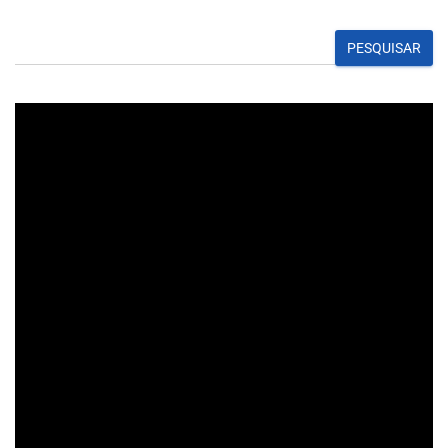
PESQUISAR