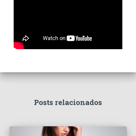
Posts relacionados