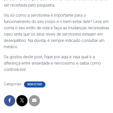
ser receitada pelo psiquiatra.
Viu só como a serotonina é importante para o
funcionamento do seu corpo e o bem-estar dele? Leve em
conta o seu estilo de vida e faça as mudanças necessárias
caso sinta que os seus níveis de serotonina estejam em
desequilíbrio. Na dúvida, é sempre indicado consultar um
médico.
Se gostou deste post, fique por aqui e veja qual é a
diferença entre ansiedade e nervosismo e saiba como
controlá-los!
Categorias:
BEM ESTAR