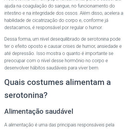
ajuda na coagulação do sangue, no funcionamento do
intestino e na integridade dos ossos. Além disso, acelera a
habilidade de cicatrização do corpo e, conforme já
destacamos, é responsável por regular o humor.
Dessa forma, um nível desequilibrado de serotonina pode
ter o efeito oposto e causar crises de humor, ansiedade e
até depressão. Isso mostra o quanto é importante se
preocupar com o nível desse hormônio no corpo e
desenvolver hábitos saudáveis para viver bem.
Quais costumes alimentam a
serotonina?
Alimentação saudável
A alimentação é uma das principais responsáveis pela