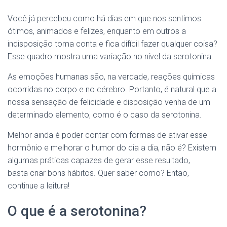
Você já percebeu como há dias em que nos sentimos
ótimos, animados e felizes, enquanto em outros a
indisposição toma conta e fica difícil fazer qualquer coisa?
Esse quadro mostra uma variação no nível da serotonina.
As emoções humanas são, na verdade, reações químicas
ocorridas no corpo e no cérebro. Portanto, é natural que a
nossa sensação de felicidade e disposição venha de um
determinado elemento, como é o caso da serotonina.
Melhor ainda é poder contar com formas de ativar esse
hormônio e melhorar o humor do dia a dia, não é? Existem
algumas práticas capazes de gerar esse resultado,
basta criar bons hábitos. Quer saber como? Então,
continue a leitura!
O que é a serotonina?