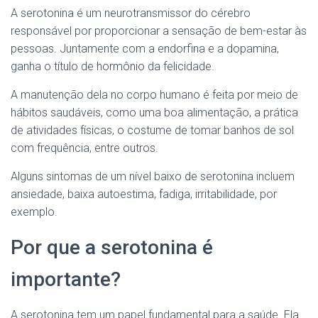
A serotonina é um neurotransmissor do cérebro
responsável por proporcionar a sensação de bem-estar às
pessoas. Juntamente com a endorfina e a dopamina,
ganha o título de hormônio da felicidade.
A manutenção dela no corpo humano é feita por meio de
hábitos saudáveis, como uma boa alimentação, a prática
de atividades físicas, o costume de tomar banhos de sol
com frequência, entre outros.
Alguns sintomas de um nível baixo de serotonina incluem
ansiedade, baixa autoestima, fadiga, irritabilidade, por
exemplo.
Por que a serotonina é
importante?
A serotonina tem um papel fundamental para a saúde. Ela