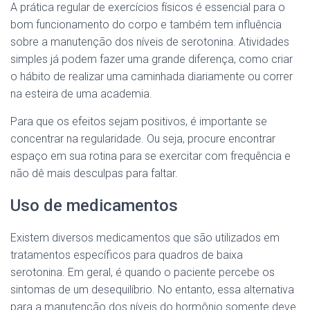
A prática regular de exercícios físicos é essencial para o
bom funcionamento do corpo e também tem influência
sobre a manutenção dos níveis de serotonina. Atividades
simples já podem fazer uma grande diferença, como criar
o hábito de realizar uma caminhada diariamente ou correr
na esteira de uma academia.
Para que os efeitos sejam positivos, é importante se
concentrar na regularidade. Ou seja, procure encontrar
espaço em sua rotina para se exercitar com frequência e
não dê mais desculpas para faltar.
Uso de medicamentos
Existem diversos medicamentos que são utilizados em
tratamentos específicos para quadros de baixa
serotonina. Em geral, é quando o paciente percebe os
sintomas de um desequilíbrio. No entanto, essa alternativa
para a manutenção dos níveis do hormônio somente deve