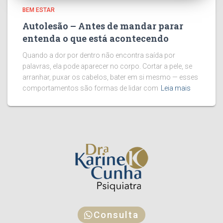
BEM ESTAR
Autolesão – Antes de mandar parar
entenda o que está acontecendo
Quando a dor por dentro não encontra saída por
palavras, ela pode aparecer no corpo. Cortar a pele, se
arranhar, puxar os cabelos, bater em si mesmo — esses
comportamentos são formas de lidar com
Leia mais
Consulta