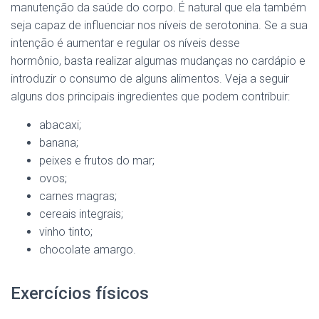
manutenção da saúde do corpo. É natural que ela também
seja capaz de influenciar nos níveis de serotonina. Se a sua
intenção é aumentar e regular os níveis desse
hormônio, basta realizar algumas mudanças no cardápio e
introduzir o consumo de alguns alimentos. Veja a seguir
alguns dos principais ingredientes que podem contribuir:
abacaxi;
banana;
peixes e frutos do mar;
ovos;
carnes magras;
cereais integrais;
vinho tinto;
chocolate amargo.
Exercícios físicos