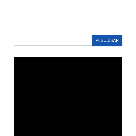
PESQUISAR