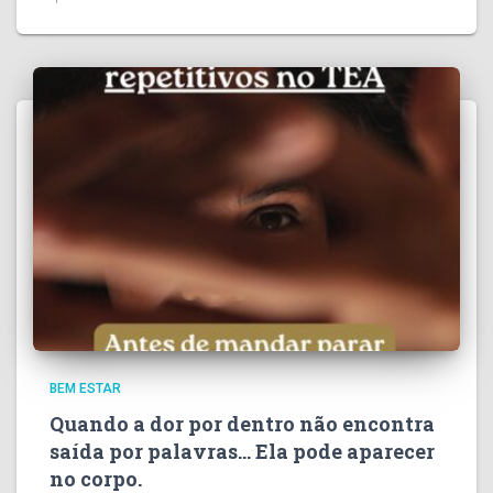
BEM ESTAR
Quando a dor por dentro não encontra
saída por palavras… Ela pode aparecer
no corpo.