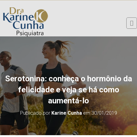
Serotonina: conheça o hormônio da
felicidade e veja se há como
aumentá-lo
Publicado por
Karine Cunha
em
30/01/2019