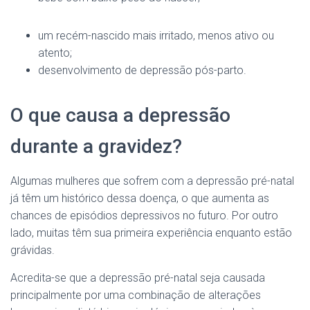
um recém-nascido mais irritado, menos ativo ou
atento;
desenvolvimento de depressão pós-parto.
O que causa a depressão
durante a gravidez?
Algumas mulheres que sofrem com a depressão pré-natal
já têm um histórico dessa doença, o que aumenta as
chances de episódios depressivos no futuro. Por outro
lado, muitas têm sua primeira experiência enquanto estão
grávidas.
Acredita-se que a depressão pré-natal seja causada
principalmente por uma combinação de alterações