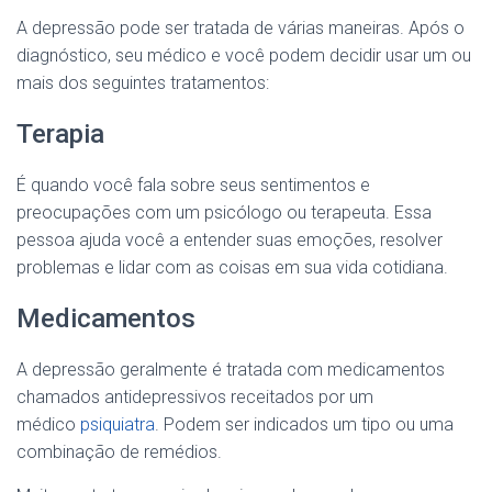
A depressão pode ser tratada de várias maneiras. Após o
diagnóstico, seu médico e você podem decidir usar um ou
mais dos seguintes tratamentos:
Terapia
É quando você fala sobre seus sentimentos e
preocupações com um psicólogo ou terapeuta. Essa
pessoa ajuda você a entender suas emoções, resolver
problemas e lidar com as coisas em sua vida cotidiana.
Medicamentos
A depressão geralmente é tratada com medicamentos
chamados antidepressivos receitados por um
médico
psiquiatra
. Podem ser indicados um tipo ou uma
combinação de remédios.