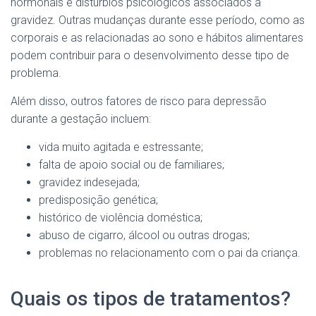
hormonais e distúrbios psicológicos associados à
gravidez. Outras mudanças durante esse período, como as
corporais e as relacionadas ao sono e hábitos alimentares
podem contribuir para o desenvolvimento desse tipo de
problema.
Além disso, outros fatores de risco para depressão
durante a gestação incluem:
vida muito agitada e estressante;
falta de apoio social ou de familiares;
gravidez indesejada;
predisposição genética;
histórico de violência doméstica;
abuso de cigarro, álcool ou outras drogas;
problemas no relacionamento com o pai da criança.
Quais os tipos de tratamentos?