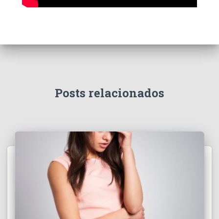
Posts relacionados