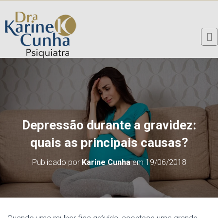
Depressão durante a gravidez:
quais as principais causas?
Publicado por
Karine Cunha
em
19/06/2018