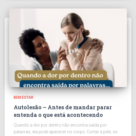
BEM ESTAR
Autolesão – Antes de mandar parar
entenda o que está acontecendo
Quando a dor por dentro não encontra saída por
palavras, ela pode aparecer no corpo. Cortar a pele, se