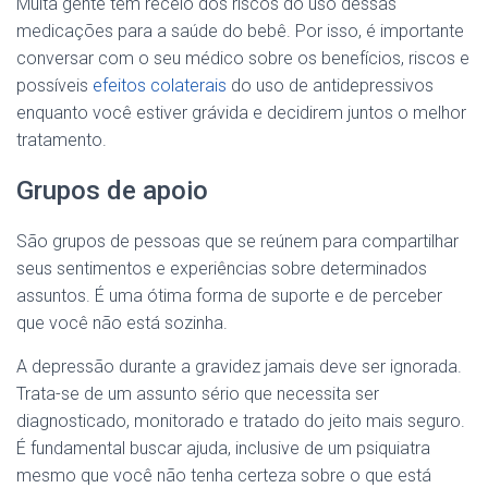
Muita gente tem receio dos riscos do uso dessas
medicações para a saúde do bebê. Por isso, é importante
conversar com o seu médico sobre os benefícios, riscos e
possíveis
efeitos colaterais
do uso de antidepressivos
enquanto você estiver grávida e decidirem juntos o melhor
tratamento.
Grupos de apoio
São grupos de pessoas que se reúnem para compartilhar
seus sentimentos e experiências sobre determinados
assuntos. É uma ótima forma de suporte e de perceber
que você não está sozinha.
A depressão durante a gravidez jamais deve ser ignorada.
Trata-se de um assunto sério que necessita ser
diagnosticado, monitorado e tratado do jeito mais seguro.
É fundamental buscar ajuda, inclusive de um psiquiatra
mesmo que você não tenha certeza sobre o que está