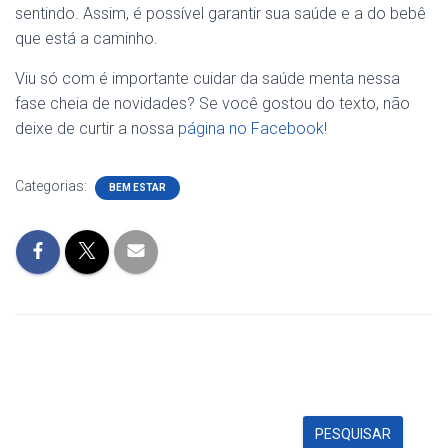
sentindo. Assim, é possível garantir sua saúde e a do bebê
que está a caminho.
Viu só com é importante cuidar da saúde menta nessa
fase cheia de novidades? Se você gostou do texto, não
deixe de curtir a nossa
página no
Faceb
ook
!
Categorias:
BEM ESTAR
PESQUISAR