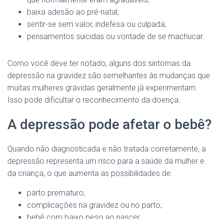
baixa adesão ao pré-natal;
sentir-se sem valor, indefesa ou culpada;
pensamentos suicidas ou vontade de se machucar.
Como você deve ter notado, alguns dos sintomas da
depressão na gravidez são semelhantes às mudanças que
muitas mulheres grávidas geralmente já experimentam.
Isso pode dificultar o reconhecimento da doença.
A depressão pode afetar o bebê?
Quando não diagnosticada e não tratada corretamente, a
depressão representa um risco para a saúde da mulher e
da criança, o que aumenta as possibilidades de:
parto prematuro;
complicações na gravidez ou no parto;
bebê com baixo peso ao nascer;