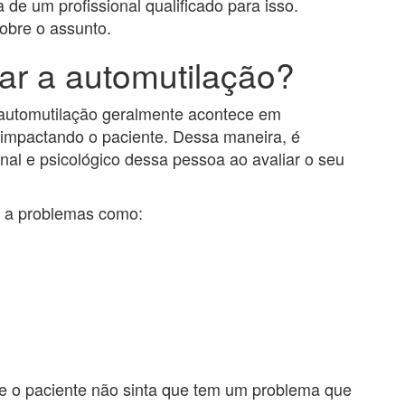
 de um profissional qualificado para isso.
obre o assunto.
r a automutilação?
automutilação geralmente acontece em
 impactando o paciente. Dessa maneira, é
nal e psicológico dessa pessoa ao avaliar o seu
a a problemas como:
 o paciente não sinta que tem um problema que