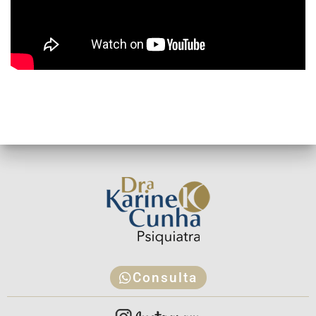
Consulta