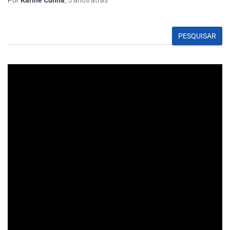
PESQUISAR