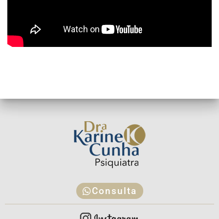
Consulta