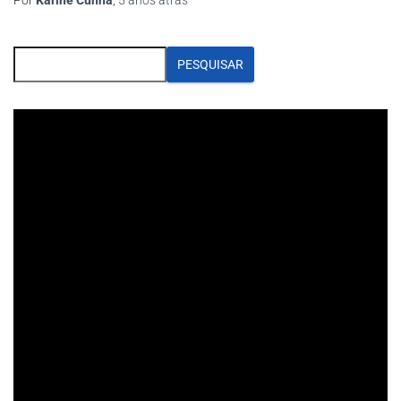
PESQUISAR