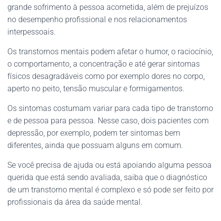
grande sofrimento à pessoa acometida, além de prejuízos
no desempenho profissional e nos relacionamentos
interpessoais.
Os transtornos mentais podem afetar o humor, o raciocínio,
o comportamento, a concentração e até gerar sintomas
físicos desagradáveis como por exemplo dores no corpo,
aperto no peito, tensão muscular e formigamentos.
Os sintomas costumam variar para cada tipo de transtorno
e de pessoa para pessoa. Nesse caso, dois pacientes com
depressão, por exemplo, podem ter sintomas bem
diferentes, ainda que possuam alguns em comum.
Se você precisa de ajuda ou está apoiando alguma pessoa
querida que está sendo avaliada, saiba que o diagnóstico
de um transtorno mental é complexo e só pode ser feito por
profissionais da área da saúde mental.