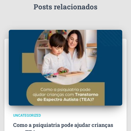
Posts relacionados
UNCATEGORIZED
Como a psiquiatria pode ajudar crianças