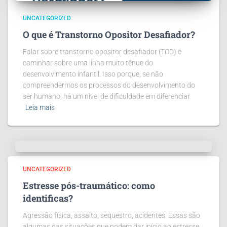
UNCATEGORIZED
O que é Transtorno Opositor Desafiador?
Falar sobre transtorno opositor desafiador (TOD) é
caminhar sobre uma linha muito tênue do
desenvolvimento infantil. Isso porque, se não
compreendermos os processos do desenvolvimento do
ser humano, há um nível de dificuldade em diferenciar
Leia mais
UNCATEGORIZED
Estresse pós-traumático: como
identificas?
Agressão física, assalto, sequestro, acidentes. Essas são
algumas das situações que podem dar início ao estresse