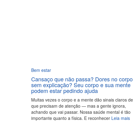
Bem estar
Cansaço que não passa? Dores no corpo
sem explicação? Seu corpo e sua mente
podem estar pedindo ajuda
Muitas vezes o corpo e a mente dão sinais claros de
que precisam de atenção — mas a gente ignora,
achando que vai passar. Nossa saúde mental é tão
importante quanto a física. E reconhecer
Leia mais